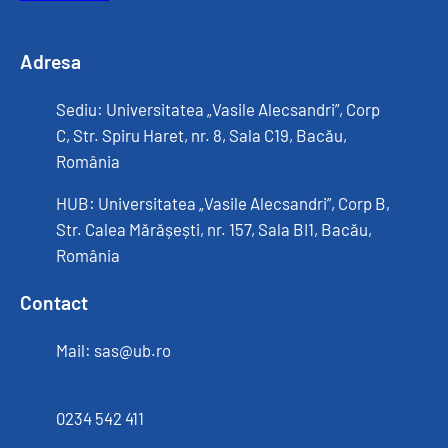
Adresa
Sediu: Universitatea „Vasile Alecsandri”, Corp
C, Str. Spiru Haret, nr. 8, Sala C19, Bacău,
România
HUB: Universitatea „Vasile Alecsandri”, Corp B,
Str. Calea Mărășești, nr. 157, Sala BI1, Bacău,
România
Contact
Mail: sas@ub.ro
0234 542 411