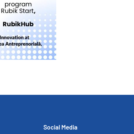
Social Media