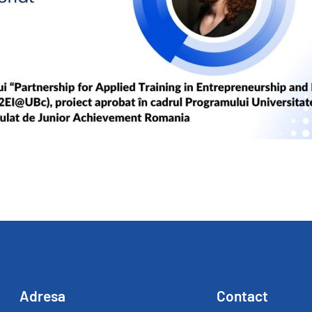
Adresa
Contact