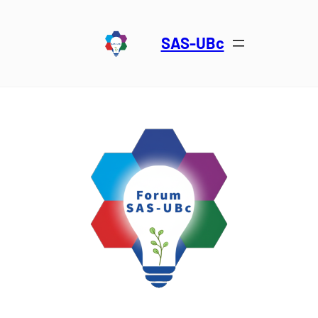
SAS-UBc