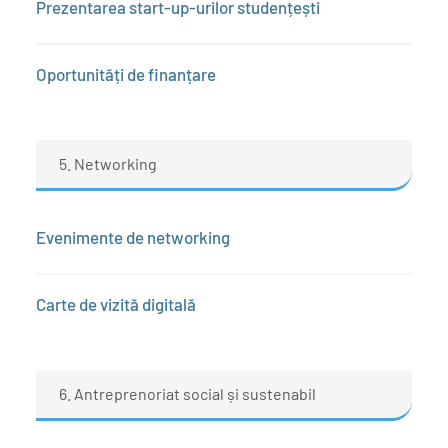
Prezentarea start-up-urilor studențești
Oportunități de finanțare
5. Networking
Evenimente de networking
Carte de vizită digitală
6. Antreprenoriat social și sustenabil