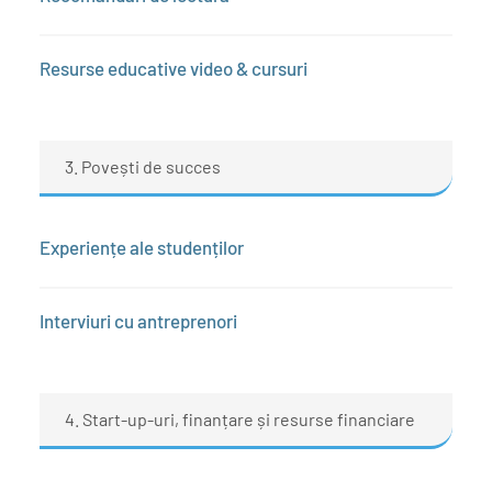
Resurse educative video & cursuri
3. Povești de succes
Experiențe ale studenților
Interviuri cu antreprenori
4. Start-up-uri, finanțare și resurse financiare