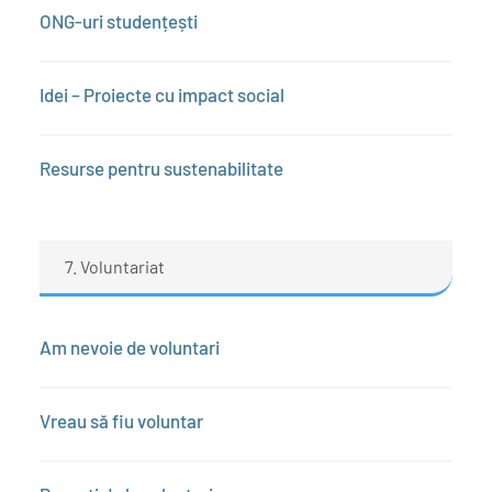
ONG-uri studențești
Idei – Proiecte cu impact social
Resurse pentru sustenabilitate
7. Voluntariat
Am nevoie de voluntari
Vreau să fiu voluntar