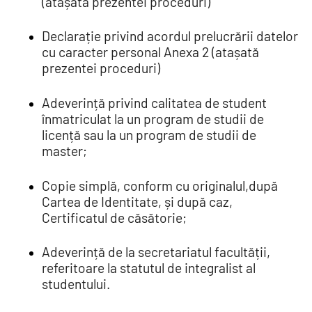
(atașată prezentei proceduri)
Declarație privind acordul prelucrării datelor
cu caracter personal Anexa 2 (atașată
prezentei proceduri)
Adeverință privind calitatea de student
înmatriculat la un program de studii de
licență sau la un program de studii de
master;
Copie simplă, conform cu originalul,după
Cartea de Identitate, și după caz,
Certificatul de căsătorie;
Adeverință de la secretariatul facultății,
referitoare la statutul de integralist al
studentului.