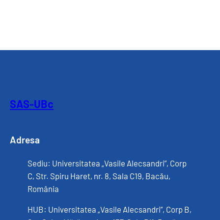
SAS-UBc
Adresa
Sediu: Universitatea „Vasile Alecsandri”, Corp
C, Str. Spiru Haret, nr. 8, Sala C19, Bacău,
România
HUB: Universitatea „Vasile Alecsandri”, Corp B,