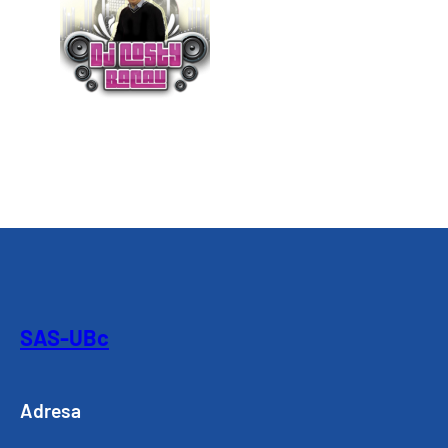
SAS-UBc
Adresa